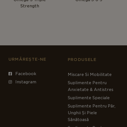
Strength
URMĂREȘTE-NE
PRODUSELE
Facebook
Miscare Si Mobilitate
Instagram
Suplimente Pentru
Anxietate & Antistres
Suplimente Speciale
Suplimente Pentru Păr,
Unghii Și Piele
Sănătoasă