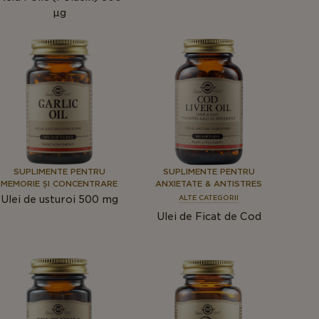
µg
SUPLIMENTE PENTRU
SUPLIMENTE PENTRU
MEMORIE ȘI CONCENTRARE
ANXIETATE & ANTISTRES
Ulei de usturoi 500 mg
ALTE CATEGORII
Ulei de Ficat de Cod