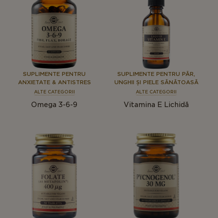
SUPLIMENTE PENTRU
SUPLIMENTE PENTRU PĂR,
ANXIETATE & ANTISTRES
UNGHII ȘI PIELE SĂNĂTOASĂ
ALTE CATEGORII
ALTE CATEGORII
Omega 3-6-9
Vitamina E Lichidă