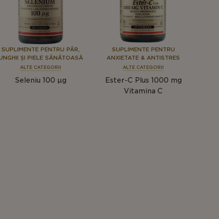
SUPLIMENTE PENTRU PĂR,
SUPLIMENTE PENTRU
UNGHII ȘI PIELE SĂNĂTOASĂ
ANXIETATE & ANTISTRES
ALTE CATEGORII
ALTE CATEGORII
Seleniu 100 μg
Ester-C Plus 1000 mg
Vitamina C