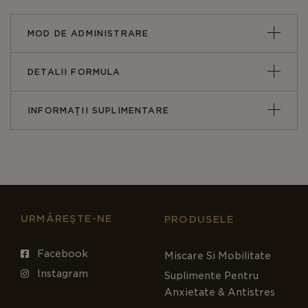
MOD DE ADMINISTRARE
DETALII FORMULA
INFORMAȚII SUPLIMENTARE
URMĂREȘTE-NE
PRODUSELE
Facebook
Miscare Si Mobilitate
Instagram
Suplimente Pentru
Anxietate & Antistres