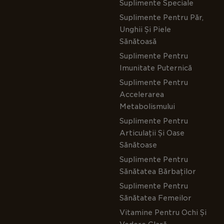
Suplimente Speciale
Suplimente Pentru Păr,
Unghii Și Piele
Sănătoasă
Suplimente Pentru
Imunitate Puternică
Suplimente Pentru
Accelerarea
Metabolismului
Suplimente Pentru
Articulații Și Oase
Sănătoase
Suplimente Pentru
Sănătatea Bărbaților
Suplimente Pentru
Sănătatea Femeilor
Vitamine Pentru Ochi Și