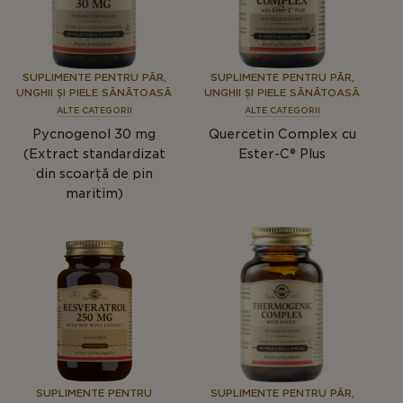
SUPLIMENTE PENTRU PĂR,
SUPLIMENTE PENTRU PĂR,
UNGHII ȘI PIELE SĂNĂTOASĂ
UNGHII ȘI PIELE SĂNĂTOASĂ
ALTE CATEGORII
ALTE CATEGORII
Pycnogenol 30 mg
Quercetin Complex cu
(Extract standardizat
Ester-C® Plus
din scoarță de pin
maritim)
SUPLIMENTE PENTRU
SUPLIMENTE PENTRU PĂR,