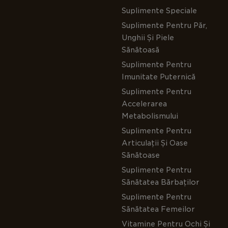
Suplimente Speciale
Suplimente Pentru Păr,
Unghii Și Piele
Sănătoasă
Suplimente Pentru
Imunitate Puternică
Suplimente Pentru
Accelerarea
Metabolismului
Suplimente Pentru
Articulații Și Oase
Sănătoase
Suplimente Pentru
Sănătatea Bărbaților
Suplimente Pentru
Sănătatea Femeilor
Vitamine Pentru Ochi Și