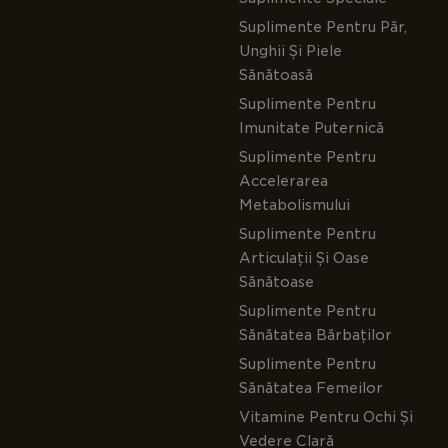
Suplimente Pentru Păr,
Unghii Și Piele
Sănătoasă
Suplimente Pentru
Imunitate Puternică
Suplimente Pentru
Accelerarea
Metabolismului
Suplimente Pentru
Articulații Și Oase
Sănătoase
Suplimente Pentru
Sănătatea Bărbaților
Suplimente Pentru
Sănătatea Femeilor
Vitamine Pentru Ochi Și
Vedere Clară