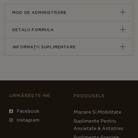
MOD DE ADMINISTRARE
DETALII FORMULA
INFORMAȚII SUPLIMENTARE
URMĂREȘTE-NE
PRODUSELE
Facebook
Miscare Si Mobilitate
Instagram
Suplimente Pentru
Anxietate & Antistres
Suplimente Speciale