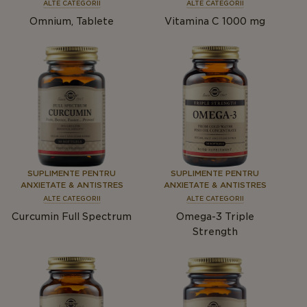
ALTE CATEGORII
ALTE CATEGORII
Omnium, Tablete
Vitamina C 1000 mg
SUPLIMENTE PENTRU
SUPLIMENTE PENTRU
ANXIETATE & ANTISTRES
ANXIETATE & ANTISTRES
ALTE CATEGORII
ALTE CATEGORII
Curcumin Full Spectrum
Omega-3 Triple
Strength