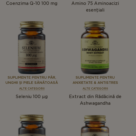
Coenzima Q-10 100 mg
Amino 75 Aminoacizi
esențiali
SUPLIMENTE PENTRU PĂR,
SUPLIMENTE PENTRU
UNGHII ȘI PIELE SĂNĂTOASĂ
ANXIETATE & ANTISTRES
ALTE CATEGORII
ALTE CATEGORII
Seleniu 100 μg
Extract din Rădăcină de
Ashwagandha