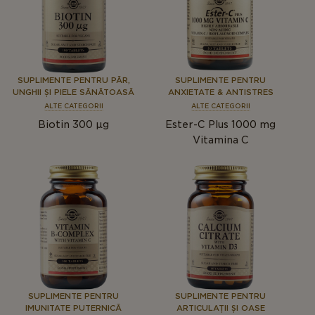
SUPLIMENTE PENTRU PĂR,
SUPLIMENTE PENTRU
UNGHII ȘI PIELE SĂNĂTOASĂ
ANXIETATE & ANTISTRES
ALTE CATEGORII
ALTE CATEGORII
Biotin 300 µg
Ester-C Plus 1000 mg
Vitamina C
SUPLIMENTE PENTRU
SUPLIMENTE PENTRU
IMUNITATE PUTERNICĂ
ARTICULAȚII ȘI OASE