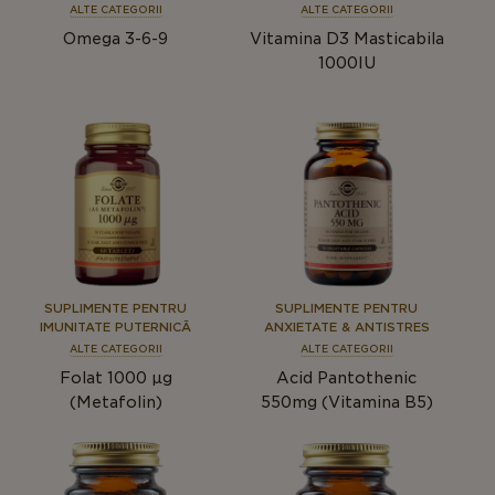
ALTE CATEGORII
ALTE CATEGORII
Omega 3-6-9
Vitamina D3 Masticabila
1000IU
SUPLIMENTE PENTRU
SUPLIMENTE PENTRU
IMUNITATE PUTERNICĂ
ANXIETATE & ANTISTRES
ALTE CATEGORII
ALTE CATEGORII
Folat 1000 µg
Acid Pantothenic
(Metafolin)
550mg (Vitamina B5)