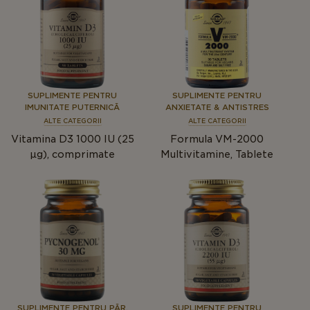
SUPLIMENTE PENTRU
SUPLIMENTE PENTRU
IMUNITATE PUTERNICĂ
ANXIETATE & ANTISTRES
ALTE CATEGORII
ALTE CATEGORII
Vitamina D3 1000 IU (25
Formula VM-2000
μg), comprimate
Multivitamine, Tablete
SUPLIMENTE PENTRU PĂR,
SUPLIMENTE PENTRU