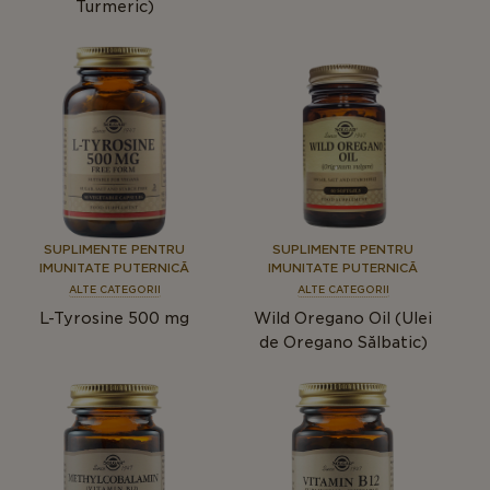
Turmeric)
SUPLIMENTE PENTRU
SUPLIMENTE PENTRU
IMUNITATE PUTERNICĂ
IMUNITATE PUTERNICĂ
ALTE CATEGORII
ALTE CATEGORII
L-Tyrosine 500 mg
Wild Oregano Oil (Ulei
de Oregano Sălbatic)