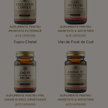
SUPLIMENTE PENTRU
SUPLIMENTE PENTRU
IMUNITATE PUTERNICĂ
ANXIETATE & ANTISTRES
ALTE CATEGORII
ALTE CATEGORII
Cupru Chelat
Ulei de Ficat de Cod
SUPLIMENTE PENTRU PĂR,
SUPLIMENTE PENTRU
UNGHII ȘI PIELE SĂNĂTOASĂ
ANXIETATE & ANTISTRES
ALTE CATEGORII
ALTE CATEGORII