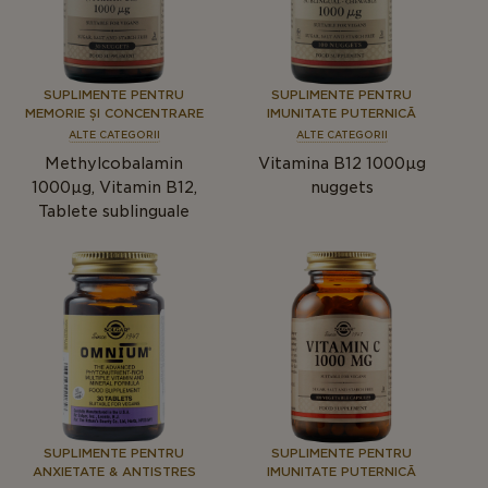
SUPLIMENTE PENTRU
SUPLIMENTE PENTRU
MEMORIE ȘI CONCENTRARE
IMUNITATE PUTERNICĂ
ALTE CATEGORII
ALTE CATEGORII
Methylcobalamin
Vitamina B12 1000µg
1000μg, Vitamin B12,
nuggets
Tablete sublinguale
SUPLIMENTE PENTRU
SUPLIMENTE PENTRU
ANXIETATE & ANTISTRES
IMUNITATE PUTERNICĂ