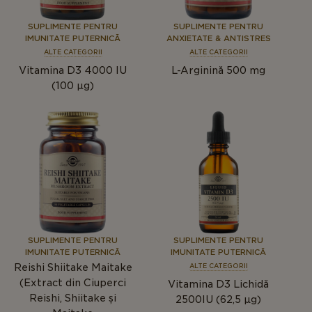
SUPLIMENTE PENTRU
SUPLIMENTE PENTRU
IMUNITATE PUTERNICĂ
ANXIETATE & ANTISTRES
ALTE CATEGORII
ALTE CATEGORII
Vitamina D3 4000 IU
L-Arginină 500 mg
(100 μg)
SUPLIMENTE PENTRU
SUPLIMENTE PENTRU
IMUNITATE PUTERNICĂ
IMUNITATE PUTERNICĂ
Reishi Shiitake Maitake
ALTE CATEGORII
(Extract din Ciuperci
Vitamina D3 Lichidă
Reishi, Shiitake și
2500IU (62,5 µg)