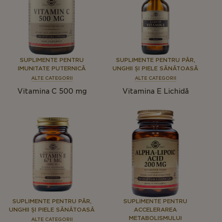
SUPLIMENTE PENTRU
SUPLIMENTE PENTRU PĂR,
IMUNITATE PUTERNICĂ
UNGHII ȘI PIELE SĂNĂTOASĂ
ALTE CATEGORII
ALTE CATEGORII
Vitamina C 500 mg
Vitamina E Lichidă
SUPLIMENTE PENTRU PĂR,
SUPLIMENTE PENTRU
UNGHII ȘI PIELE SĂNĂTOASĂ
ACCELERAREA
METABOLISMULUI
ALTE CATEGORII