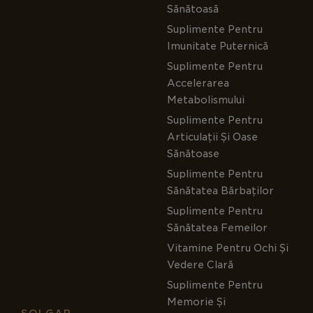
Sănătoasă
Suplimente Pentru
Imunitate Puternică
Suplimente Pentru
Accelerarea
Metabolismului
Suplimente Pentru
Articulații Și Oase
Sănătoase
Suplimente Pentru
Sănătatea Bărbaților
Suplimente Pentru
Sănătatea Femeilor
Vitamine Pentru Ochi Și
Vedere Clară
Suplimente Pentru
Memorie Și
SOLGAR