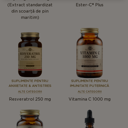
(Extract standardizat
Ester-C® Plus
din scoarță de pin
maritim)
SUPLIMENTE PENTRU
SUPLIMENTE PENTRU
ANXIETATE & ANTISTRES
IMUNITATE PUTERNICĂ
ALTE CATEGORII
ALTE CATEGORII
Resveratrol 250 mg
Vitamina C 1000 mg