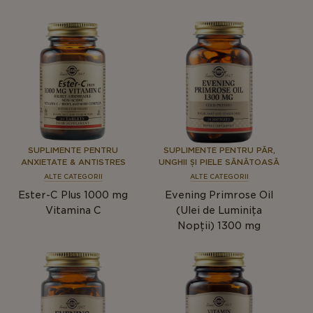
SUPLIMENTE PENTRU
SUPLIMENTE PENTRU PĂR,
ANXIETATE & ANTISTRES
UNGHII ȘI PIELE SĂNĂTOASĂ
ALTE CATEGORII
ALTE CATEGORII
Ester-C Plus 1000 mg
Evening Primrose Oil
Vitamina C
(Ulei de Luminița
Nopții) 1300 mg