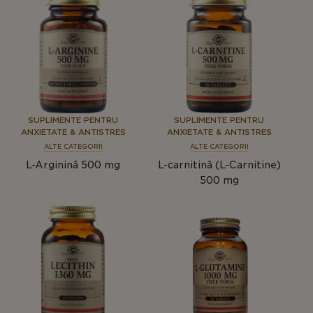
SUPLIMENTE PENTRU
SUPLIMENTE PENTRU
ANXIETATE & ANTISTRES
ANXIETATE & ANTISTRES
ALTE CATEGORII
ALTE CATEGORII
L-Arginină 500 mg
L-carnitină (L-Carnitine)
500 mg