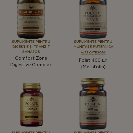
SUPLIMENTE PENTRU
SUPLIMENTE PENTRU
DIGESTIE ȘI TRANZIT
IMUNITATE PUTERNICĂ
SĂNĂTOS
ALTE CATEGORII
Comfort Zone
Folat 400 µg
Digestive Complex
(Metafolin)
SUPLIMENTE PENTRU
SUPLIMENTE PENTRU