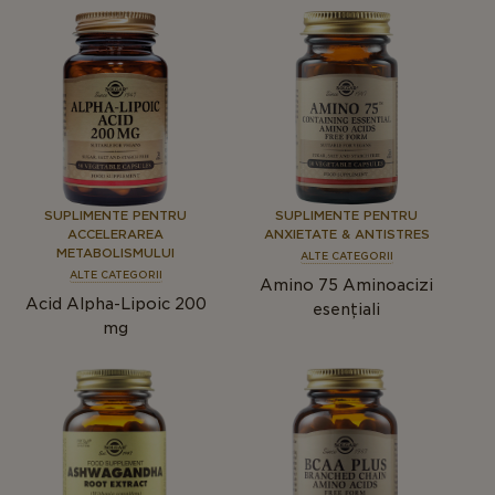
SUPLIMENTE PENTRU
SUPLIMENTE PENTRU
ACCELERAREA
ANXIETATE & ANTISTRES
METABOLISMULUI
ALTE CATEGORII
ALTE CATEGORII
Amino 75 Aminoacizi
Acid Alpha-Lipoic 200
esențiali
mg