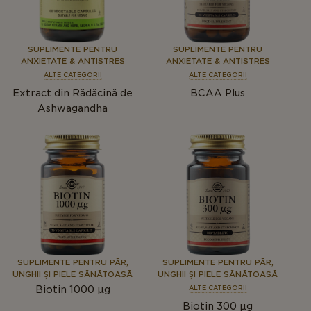
SUPLIMENTE PENTRU
SUPLIMENTE PENTRU
ANXIETATE & ANTISTRES
ANXIETATE & ANTISTRES
ALTE CATEGORII
ALTE CATEGORII
Extract din Rădăcină de
BCAA Plus
Ashwagandha
SUPLIMENTE PENTRU PĂR,
SUPLIMENTE PENTRU PĂR,
UNGHII ȘI PIELE SĂNĂTOASĂ
UNGHII ȘI PIELE SĂNĂTOASĂ
Biotin 1000 µg
ALTE CATEGORII
Biotin 300 µg