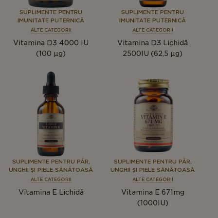
SUPLIMENTE PENTRU
SUPLIMENTE PENTRU
IMUNITATE PUTERNICĂ
IMUNITATE PUTERNICĂ
ALTE CATEGORII
ALTE CATEGORII
Vitamina D3 4000 IU
Vitamina D3 Lichidă
(100 μg)
2500IU (62,5 µg)
SUPLIMENTE PENTRU PĂR,
SUPLIMENTE PENTRU PĂR,
UNGHII ȘI PIELE SĂNĂTOASĂ
UNGHII ȘI PIELE SĂNĂTOASĂ
ALTE CATEGORII
ALTE CATEGORII
Vitamina E Lichidă
Vitamina E 671mg
(1000IU)