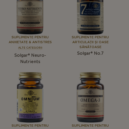
SUPLIMENTE PENTRU
SUPLIMENTE PENTRU
ANXIETATE & ANTISTRES
ARTICULAȚII ȘI OASE
SĂNĂTOASE
ALTE CATEGORII
Solgar® No.7
Solgar® Neuro-
Nutrients
SUPLIMENTE PENTRU
SUPLIMENTE PENTRU