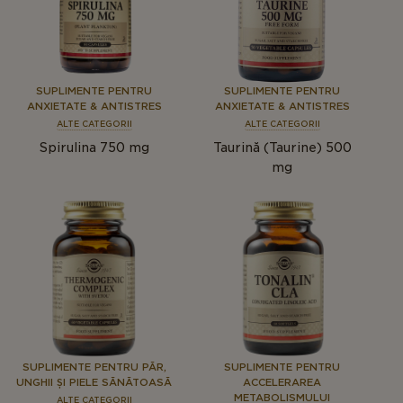
SUPLIMENTE PENTRU
SUPLIMENTE PENTRU
ANXIETATE & ANTISTRES
ANXIETATE & ANTISTRES
ALTE CATEGORII
ALTE CATEGORII
Spirulina 750 mg
Taurină (Taurine) 500
mg
SUPLIMENTE PENTRU PĂR,
SUPLIMENTE PENTRU
UNGHII ȘI PIELE SĂNĂTOASĂ
ACCELERAREA
METABOLISMULUI
ALTE CATEGORII