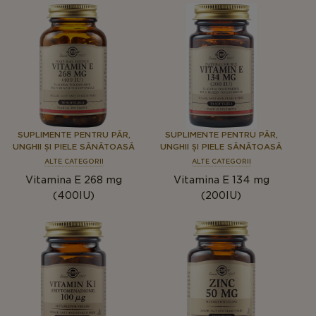
SUPLIMENTE PENTRU PĂR,
SUPLIMENTE PENTRU PĂR,
UNGHII ȘI PIELE SĂNĂTOASĂ
UNGHII ȘI PIELE SĂNĂTOASĂ
ALTE CATEGORII
ALTE CATEGORII
Vitamina E 268 mg
Vitamina E 134 mg
(400IU)
(200IU)