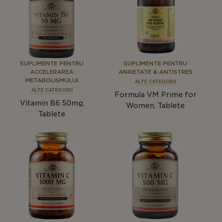
SUPLIMENTE PENTRU
SUPLIMENTE PENTRU
ACCELERAREA
ANXIETATE & ANTISTRES
METABOLISMULUI
ALTE CATEGORII
ALTE CATEGORII
Formula VM Prime for
Vitamin B6 50mg,
Women, Tablete
Tablete