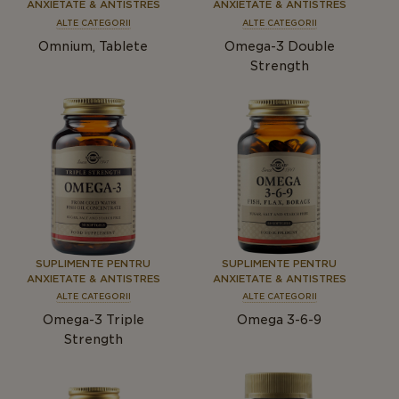
ANXIETATE & ANTISTRES
ANXIETATE & ANTISTRES
ALTE CATEGORII
ALTE CATEGORII
Omnium, Tablete
Omega-3 Double
Strength
SUPLIMENTE PENTRU
SUPLIMENTE PENTRU
ANXIETATE & ANTISTRES
ANXIETATE & ANTISTRES
ALTE CATEGORII
ALTE CATEGORII
Omega-3 Triple
Omega 3-6-9
Strength