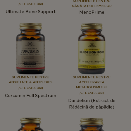
SUPLIMENTE PENTRU
ALTE CATEGORII
SĂNĂTATEA FEMEILOR
Ultimate Bone Support
MenoPrime
SUPLIMENTE PENTRU
SUPLIMENTE PENTRU
ANXIETATE & ANTISTRES
ACCELERAREA
METABOLISMULUI
ALTE CATEGORII
ALTE CATEGORII
Curcumin Full Spectrum
Dandelion (Extract de
Rădăcină de păpădie)