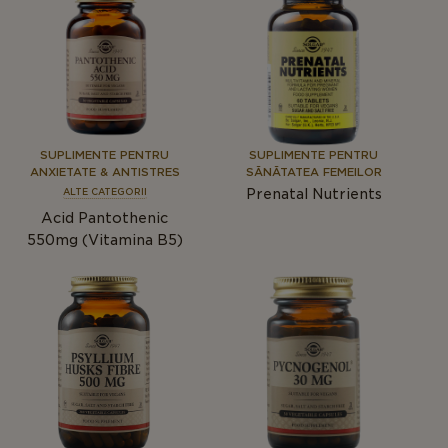
SUPLIMENTE PENTRU
SUPLIMENTE PENTRU
ANXIETATE & ANTISTRES
SĂNĂTATEA FEMEILOR
Prenatal Nutrients
ALTE CATEGORII
Acid Pantothenic
550mg (Vitamina B5)