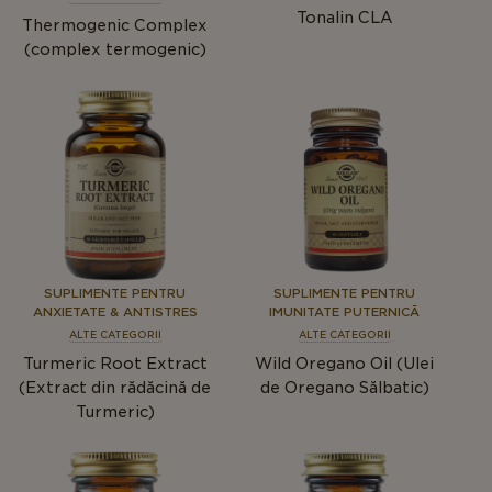
Tonalin CLA
Thermogenic Complex
(complex termogenic)
SUPLIMENTE PENTRU
SUPLIMENTE PENTRU
ANXIETATE & ANTISTRES
IMUNITATE PUTERNICĂ
ALTE CATEGORII
ALTE CATEGORII
Turmeric Root Extract
Wild Oregano Oil (Ulei
(Extract din rădăcină de
de Oregano Sălbatic)
Turmeric)