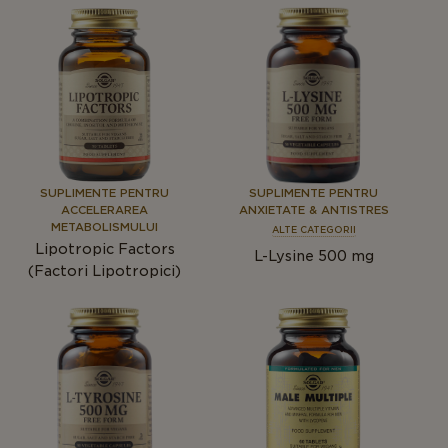
SUPLIMENTE PENTRU
SUPLIMENTE PENTRU
ACCELERAREA
ANXIETATE & ANTISTRES
METABOLISMULUI
ALTE CATEGORII
Lipotropic Factors
L-Lysine 500 mg
(Factori Lipotropici)