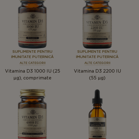
SUPLIMENTE PENTRU
SUPLIMENTE PENTRU
IMUNITATE PUTERNICĂ
IMUNITATE PUTERNICĂ
ALTE CATEGORII
ALTE CATEGORII
Vitamina D3 1000 IU (25
Vitamina D3 2200 IU
μg), comprimate
(55 µg)