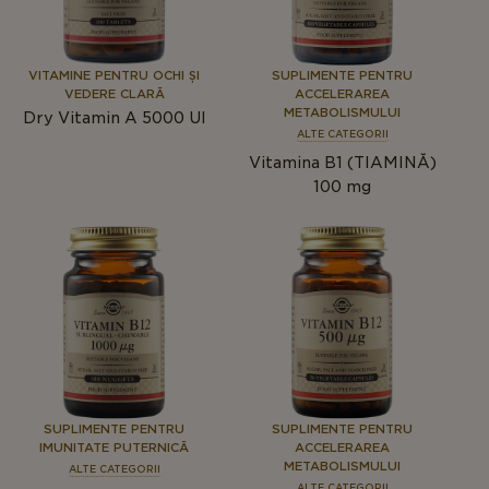
VITAMINE PENTRU OCHI ȘI
SUPLIMENTE PENTRU
VEDERE CLARĂ
ACCELERAREA
METABOLISMULUI
Dry Vitamin A 5000 UI
ALTE CATEGORII
Vitamina B1 (TIAMINĂ)
100 mg
SUPLIMENTE PENTRU
SUPLIMENTE PENTRU
IMUNITATE PUTERNICĂ
ACCELERAREA
METABOLISMULUI
ALTE CATEGORII
ALTE CATEGORII