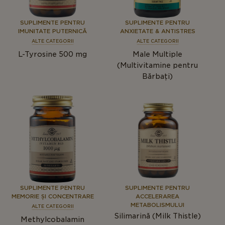
SUPLIMENTE PENTRU
SUPLIMENTE PENTRU
IMUNITATE PUTERNICĂ
ANXIETATE & ANTISTRES
ALTE CATEGORII
ALTE CATEGORII
L-Tyrosine 500 mg
Male Multiple
(Multivitamine pentru
Bărbați)
SUPLIMENTE PENTRU
SUPLIMENTE PENTRU
MEMORIE ȘI CONCENTRARE
ACCELERAREA
METABOLISMULUI
ALTE CATEGORII
Silimarină (Milk Thistle)
Methylcobalamin