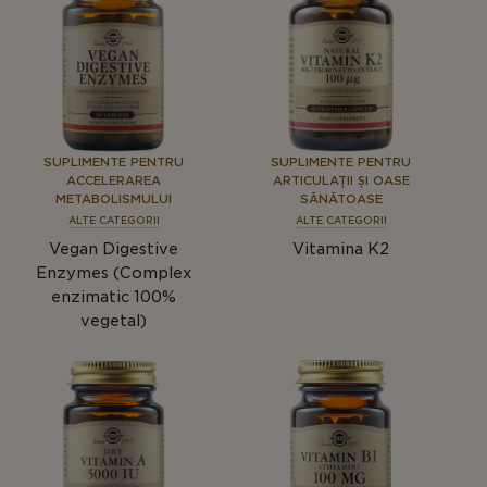
SUPLIMENTE PENTRU
SUPLIMENTE PENTRU
ACCELERAREA
ARTICULAȚII ȘI OASE
METABOLISMULUI
SĂNĂTOASE
ALTE CATEGORII
ALTE CATEGORII
Vegan Digestive
Vitamina K2
Enzymes (Complex
enzimatic 100%
vegetal)