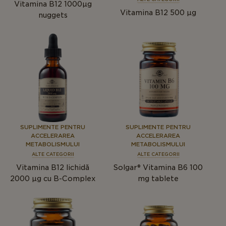
Vitamina B12 1000µg
Vitamina B12 500 µg
nuggets
SUPLIMENTE PENTRU
SUPLIMENTE PENTRU
ACCELERAREA
ACCELERAREA
METABOLISMULUI
METABOLISMULUI
ALTE CATEGORII
ALTE CATEGORII
Vitamina B12 lichidă
Solgar® Vitamina B6 100
2000 µg cu B-Complex
mg tablete