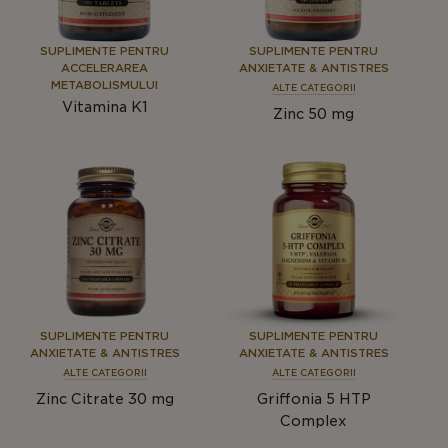
SUPLIMENTE PENTRU
SUPLIMENTE PENTRU
ACCELERAREA
ANXIETATE & ANTISTRES
METABOLISMULUI
ALTE CATEGORII
Vitamina K1
Zinc 50 mg
SUPLIMENTE PENTRU
SUPLIMENTE PENTRU
ANXIETATE & ANTISTRES
ANXIETATE & ANTISTRES
ALTE CATEGORII
ALTE CATEGORII
Zinc Citrate 30 mg
Griffonia 5 HTP
Complex