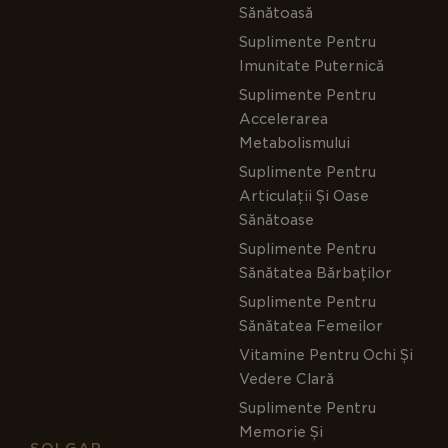
Sănătoasă
Suplimente Pentru
Imunitate Puternică
Suplimente Pentru
Accelerarea
Metabolismului
Suplimente Pentru
Articulații Și Oase
Sănătoase
Suplimente Pentru
Sănătatea Bărbaților
Suplimente Pentru
Sănătatea Femeilor
Vitamine Pentru Ochi Și
Vedere Clară
Suplimente Pentru
Memorie Și