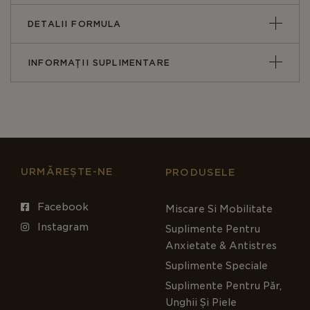
DETALII FORMULA
INFORMAȚII SUPLIMENTARE
URMĂREȘTE-NE
PRODUSELE
Facebook
Miscare Si Mobilitate
Instagram
Suplimente Pentru
Anxietate & Antistres
Suplimente Speciale
Suplimente Pentru Păr,
Unghii Și Piele