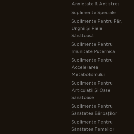
Anxietate & Antistres
Suplimente Speciale
Suplimente Pentru Păr,
Unghii Și Piele
Sănătoasă
Suplimente Pentru
Imunitate Puternică
Suplimente Pentru
Accelerarea
Metabolismului
Suplimente Pentru
Articulații Și Oase
Sănătoase
Suplimente Pentru
Sănătatea Bărbaților
Suplimente Pentru
Sănătatea Femeilor