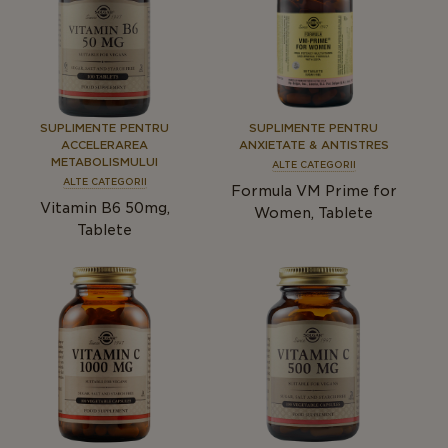
SUPLIMENTE PENTRU
SUPLIMENTE PENTRU
ACCELERAREA
ANXIETATE & ANTISTRES
METABOLISMULUI
ALTE CATEGORII
ALTE CATEGORII
Formula VM Prime for
Vitamin B6 50mg,
Women, Tablete
Tablete