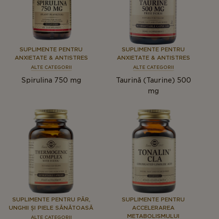
SUPLIMENTE PENTRU
SUPLIMENTE PENTRU
ANXIETATE & ANTISTRES
ANXIETATE & ANTISTRES
ALTE CATEGORII
ALTE CATEGORII
Spirulina 750 mg
Taurină (Taurine) 500
mg
SUPLIMENTE PENTRU PĂR,
SUPLIMENTE PENTRU
UNGHII ȘI PIELE SĂNĂTOASĂ
ACCELERAREA
METABOLISMULUI
ALTE CATEGORII