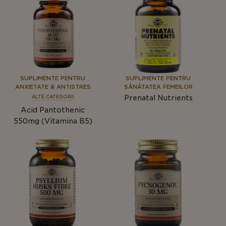
SUPLIMENTE PENTRU
SUPLIMENTE PENTRU
ANXIETATE & ANTISTRES
SĂNĂTATEA FEMEILOR
Prenatal Nutrients
ALTE CATEGORII
Acid Pantothenic
550mg (Vitamina B5)