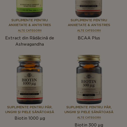
SUPLIMENTE PENTRU
SUPLIMENTE PENTRU
ANXIETATE & ANTISTRES
ANXIETATE & ANTISTRES
ALTE CATEGORII
ALTE CATEGORII
Extract din Rădăcină de
BCAA Plus
Ashwagandha
SUPLIMENTE PENTRU PĂR,
SUPLIMENTE PENTRU PĂR,
UNGHII ȘI PIELE SĂNĂTOASĂ
UNGHII ȘI PIELE SĂNĂTOASĂ
Biotin 1000 µg
ALTE CATEGORII
Biotin 300 µg