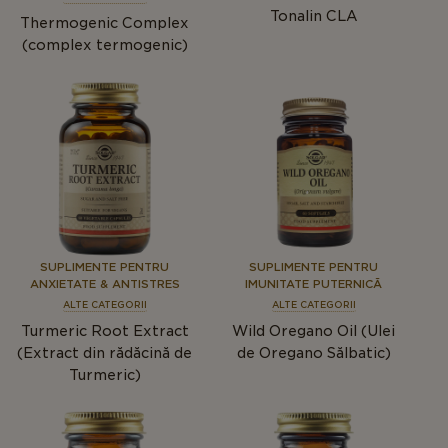
Tonalin CLA
Thermogenic Complex
(complex termogenic)
SUPLIMENTE PENTRU
SUPLIMENTE PENTRU
ANXIETATE & ANTISTRES
IMUNITATE PUTERNICĂ
ALTE CATEGORII
ALTE CATEGORII
Turmeric Root Extract
Wild Oregano Oil (Ulei
(Extract din rădăcină de
de Oregano Sălbatic)
Turmeric)