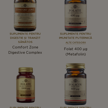
SUPLIMENTE PENTRU
SUPLIMENTE PENTRU
DIGESTIE ȘI TRANZIT
IMUNITATE PUTERNICĂ
SĂNĂTOS
ALTE CATEGORII
Comfort Zone
Folat 400 µg
Digestive Complex
(Metafolin)
SUPLIMENTE PENTRU
SUPLIMENTE PENTRU