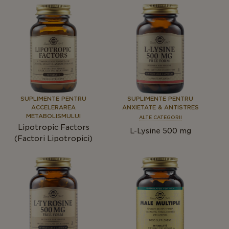
SUPLIMENTE PENTRU
SUPLIMENTE PENTRU
ACCELERAREA
ANXIETATE & ANTISTRES
METABOLISMULUI
ALTE CATEGORII
Lipotropic Factors
L-Lysine 500 mg
(Factori Lipotropici)