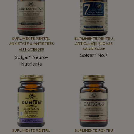
SUPLIMENTE PENTRU
SUPLIMENTE PENTRU
ANXIETATE & ANTISTRES
ARTICULAȚII ȘI OASE
SĂNĂTOASE
ALTE CATEGORII
Solgar® No.7
Solgar® Neuro-
Nutrients
SUPLIMENTE PENTRU
SUPLIMENTE PENTRU