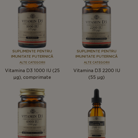
SUPLIMENTE PENTRU
SUPLIMENTE PENTRU
IMUNITATE PUTERNICĂ
IMUNITATE PUTERNICĂ
ALTE CATEGORII
ALTE CATEGORII
Vitamina D3 1000 IU (25
Vitamina D3 2200 IU
μg), comprimate
(55 µg)