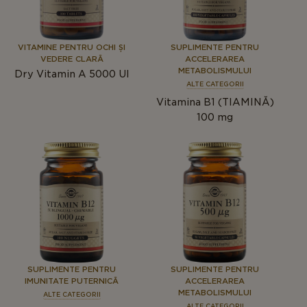
VITAMINE PENTRU OCHI ȘI
SUPLIMENTE PENTRU
VEDERE CLARĂ
ACCELERAREA
METABOLISMULUI
Dry Vitamin A 5000 UI
ALTE CATEGORII
Vitamina B1 (TIAMINĂ)
100 mg
SUPLIMENTE PENTRU
SUPLIMENTE PENTRU
IMUNITATE PUTERNICĂ
ACCELERAREA
METABOLISMULUI
ALTE CATEGORII
ALTE CATEGORII