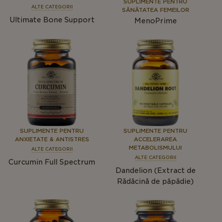
SUPLIMENTE PENTRU
ALTE CATEGORII
SĂNĂTATEA FEMEILOR
Ultimate Bone Support
MenoPrime
SUPLIMENTE PENTRU
SUPLIMENTE PENTRU
ANXIETATE & ANTISTRES
ACCELERAREA
METABOLISMULUI
ALTE CATEGORII
ALTE CATEGORII
Curcumin Full Spectrum
Dandelion (Extract de
Rădăcină de păpădie)