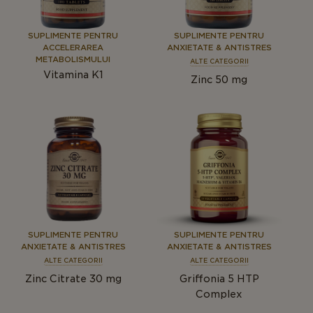
SUPLIMENTE PENTRU
SUPLIMENTE PENTRU
ACCELERAREA
ANXIETATE & ANTISTRES
METABOLISMULUI
ALTE CATEGORII
Vitamina K1
Zinc 50 mg
SUPLIMENTE PENTRU
SUPLIMENTE PENTRU
ANXIETATE & ANTISTRES
ANXIETATE & ANTISTRES
ALTE CATEGORII
ALTE CATEGORII
Zinc Citrate 30 mg
Griffonia 5 HTP
Complex