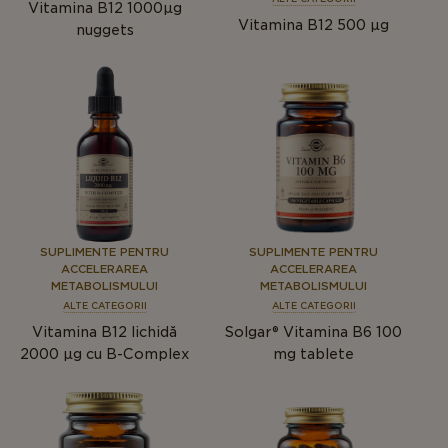
Vitamina B12 1000µg
Vitamina B12 500 µg
nuggets
SUPLIMENTE PENTRU
SUPLIMENTE PENTRU
ACCELERAREA
ACCELERAREA
METABOLISMULUI
METABOLISMULUI
ALTE CATEGORII
ALTE CATEGORII
Vitamina B12 lichidă
Solgar® Vitamina B6 100
2000 µg cu B-Complex
mg tablete