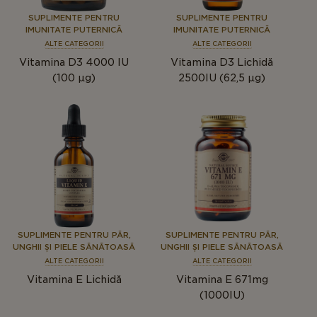
SUPLIMENTE PENTRU
SUPLIMENTE PENTRU
IMUNITATE PUTERNICĂ
IMUNITATE PUTERNICĂ
ALTE CATEGORII
ALTE CATEGORII
Vitamina D3 4000 IU
Vitamina D3 Lichidă
(100 μg)
2500IU (62,5 µg)
SUPLIMENTE PENTRU PĂR,
SUPLIMENTE PENTRU PĂR,
UNGHII ȘI PIELE SĂNĂTOASĂ
UNGHII ȘI PIELE SĂNĂTOASĂ
ALTE CATEGORII
ALTE CATEGORII
Vitamina E Lichidă
Vitamina E 671mg
(1000IU)