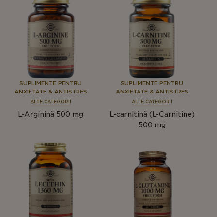
SUPLIMENTE PENTRU
SUPLIMENTE PENTRU
ANXIETATE & ANTISTRES
ANXIETATE & ANTISTRES
ALTE CATEGORII
ALTE CATEGORII
L-Arginină 500 mg
L-carnitină (L-Carnitine)
500 mg