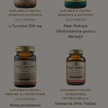
SUPLIMENTE PENTRU
SUPLIMENTE PENTRU
IMUNITATE PUTERNICĂ
ANXIETATE & ANTISTRES
ALTE CATEGORII
ALTE CATEGORII
L-Tyrosine 500 mg
Male Multiple
(Multivitamine pentru
Bărbați)
SUPLIMENTE PENTRU
SUPLIMENTE PENTRU
MEMORIE ȘI CONCENTRARE
ACCELERAREA
METABOLISMULUI
ALTE CATEGORII
Silimarină (Milk Thistle)
Methylcobalamin