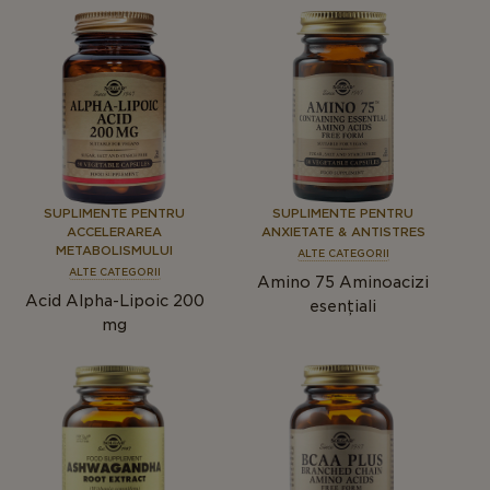
SUPLIMENTE PENTRU
SUPLIMENTE PENTRU
ACCELERAREA
ANXIETATE & ANTISTRES
METABOLISMULUI
ALTE CATEGORII
ALTE CATEGORII
Amino 75 Aminoacizi
Acid Alpha-Lipoic 200
esențiali
mg