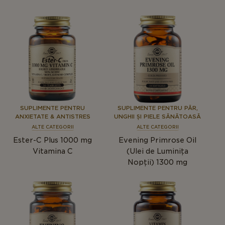
SUPLIMENTE PENTRU
SUPLIMENTE PENTRU PĂR,
ANXIETATE & ANTISTRES
UNGHII ȘI PIELE SĂNĂTOASĂ
ALTE CATEGORII
ALTE CATEGORII
Ester-C Plus 1000 mg
Evening Primrose Oil
Vitamina C
(Ulei de Luminița
Nopții) 1300 mg