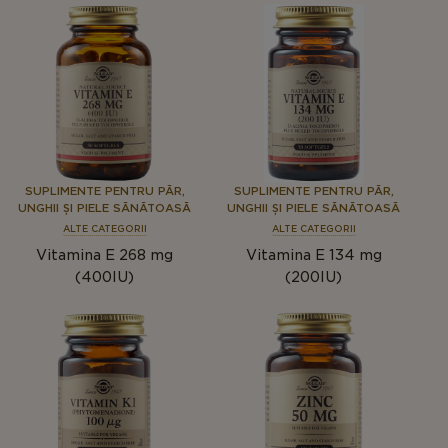
SUPLIMENTE PENTRU PĂR,
SUPLIMENTE PENTRU PĂR,
UNGHII ȘI PIELE SĂNĂTOASĂ
UNGHII ȘI PIELE SĂNĂTOASĂ
ALTE CATEGORII
ALTE CATEGORII
Vitamina E 268 mg
Vitamina E 134 mg
(400IU)
(200IU)