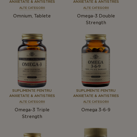
ANXIETATE & ANTISTRES
ANXIETATE & ANTISTRES
ALTE CATEGORII
ALTE CATEGORII
Omnium, Tablete
Omega-3 Double
Strength
SUPLIMENTE PENTRU
SUPLIMENTE PENTRU
ANXIETATE & ANTISTRES
ANXIETATE & ANTISTRES
ALTE CATEGORII
ALTE CATEGORII
Omega-3 Triple
Omega 3-6-9
Strength