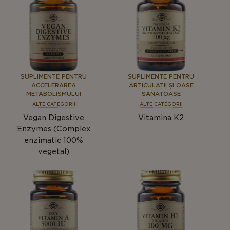
SUPLIMENTE PENTRU
SUPLIMENTE PENTRU
ACCELERAREA
ARTICULAȚII ȘI OASE
METABOLISMULUI
SĂNĂTOASE
ALTE CATEGORII
ALTE CATEGORII
Vegan Digestive
Vitamina K2
Enzymes (Complex
enzimatic 100%
vegetal)